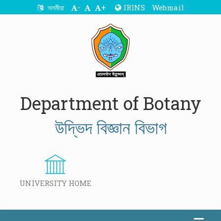
-
+
IRINS
Webmail
অসমীয়া
Department of Botany
উদ্ভিদ বিজ্ঞান বিভাগ
UNIVERSITY HOME